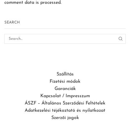
comment data is processed.
SEARCH
Szállítás
Fizetési módok
Garanciák
Kapcsolat / Impresszum
ÁSZF – Általános Szerződési Feltételek
Adatkezelési téjékoztató és nyilatkozat
Szerzői jogok