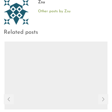
Zsu
Other posts by Zsu
Related posts