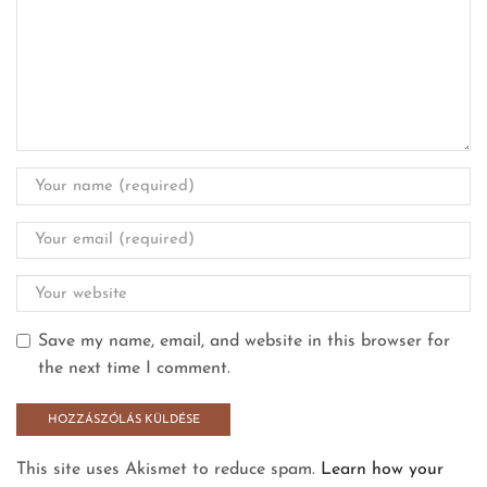
Save my name, email, and website in this browser for
the next time I comment.
This site uses Akismet to reduce spam.
Learn how your