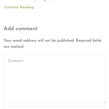
Continue Reading
Add comment
Your email address will not be published. Required fields
are marked