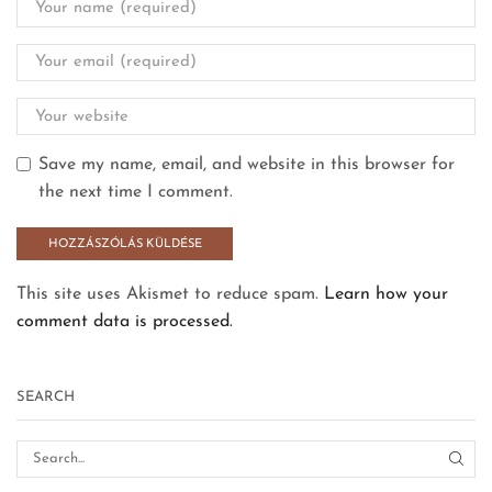
Save my name, email, and website in this browser for
the next time I comment.
This site uses Akismet to reduce spam.
Learn how your
comment data is processed.
SEARCH