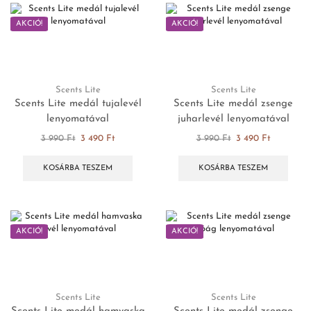
AKCIÓ!
AKCIÓ!
Scents Lite
Scents Lite
Scents Lite medál tujalevél
Scents Lite medál zsenge
lenyomatával
juharlevél lenyomatával
3 990
Ft
3 490
Ft
3 990
Ft
3 490
Ft
KOSÁRBA TESZEM
KOSÁRBA TESZEM
AKCIÓ!
AKCIÓ!
Scents Lite
Scents Lite