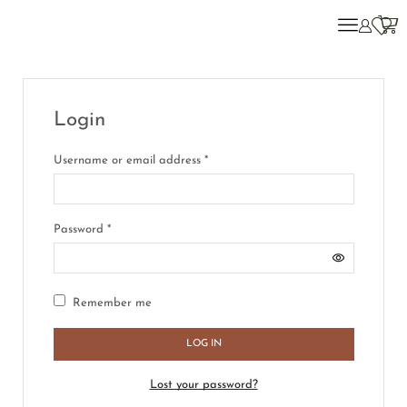
Login
Username or email address
*
Password
*
Remember me
LOG IN
Lost your password?