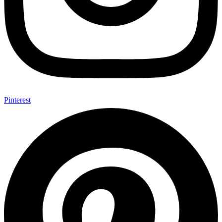
Pinterest