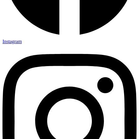
Instagram