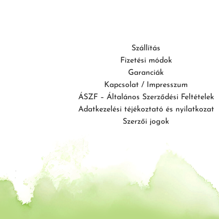
Szállítás
Fizetési módok
Garanciák
Kapcsolat / Impresszum
ÁSZF – Általános Szerződési Feltételek
Adatkezelési téjékoztató és nyilatkozat
Szerzői jogok