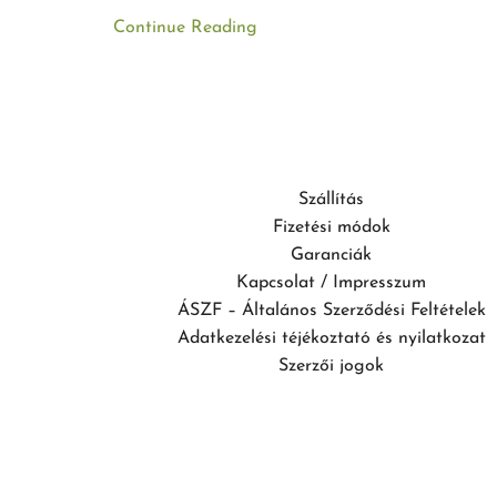
Continue Reading
Szállítás
Fizetési módok
Garanciák
Kapcsolat / Impresszum
ÁSZF – Általános Szerződési Feltételek
Adatkezelési téjékoztató és nyilatkozat
Szerzői jogok