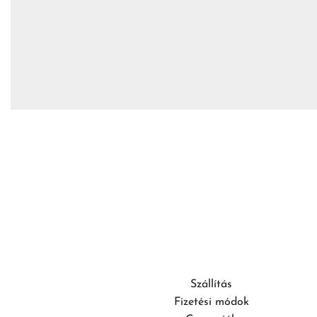
Szállítás
Fizetési módok