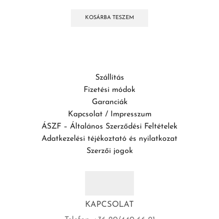
KOSÁRBA TESZEM
Szállítás
Fizetési módok
Garanciák
Kapcsolat / Impresszum
ÁSZF – Általános Szerződési Feltételek
Adatkezelési téjékoztató és nyilatkozat
Szerzői jogok
KAPCSOLAT