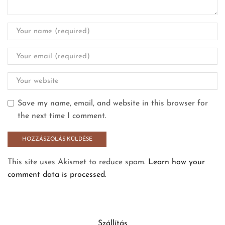
Save my name, email, and website in this browser for
the next time I comment.
This site uses Akismet to reduce spam.
Learn how your
comment data is processed.
Szállítás