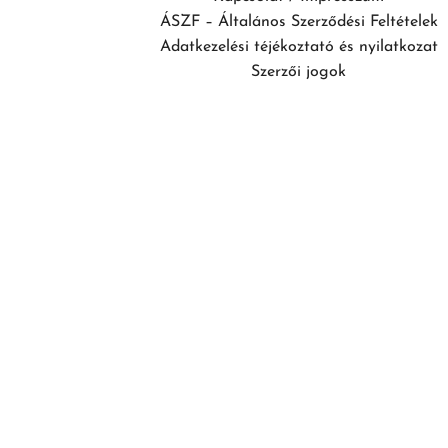
ÁSZF – Általános Szerződési Feltételek
Adatkezelési téjékoztató és nyilatkozat
Szerzői jogok