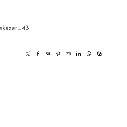
ekszer_43