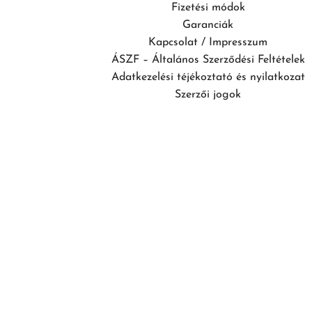
Fizetési módok
Garanciák
Kapcsolat / Impresszum
ÁSZF – Általános Szerződési Feltételek
Adatkezelési téjékoztató és nyilatkozat
Szerzői jogok