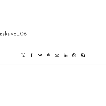
eskuvo_06