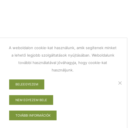
A weboldalon cookie-kat használunk, amik segítenek minket
a lehető legjobb szolgáltatások nyújtásában. Weboldalunk
további használatával jóváhagyja, hogy cookie-kat
használjunk.
BELEEGYEZEM
NEM EGYEZEM BELE
TOVÁBBI INFORMÁCIÓK