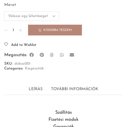
Méret
KOSÁRBA TESZEM
Add to Wishlist
Megosztás:
SKU:
doboz001
Categories:
Kiegészítők
LEÍRÁS
TOVÁBBI INFORMÁCIÓK
Szállítás
Fizetési módok
Garanciák