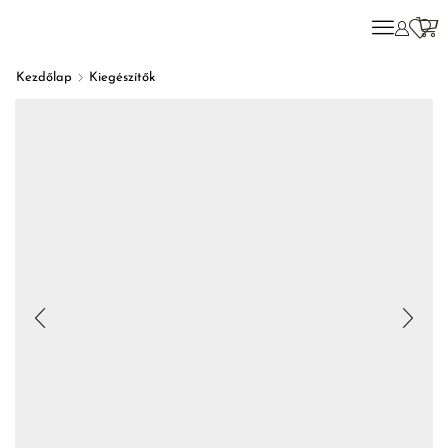
Kezdőlap
Kiegészítők