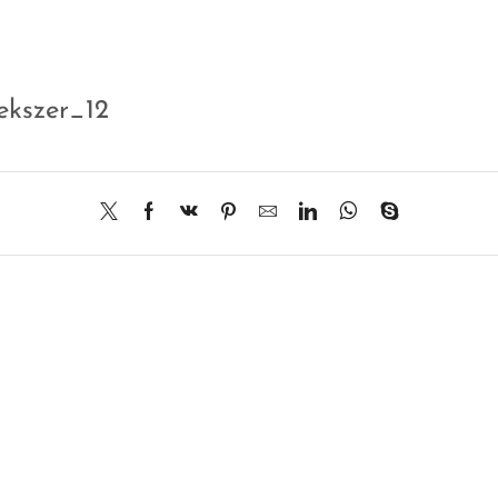
ekszer_12